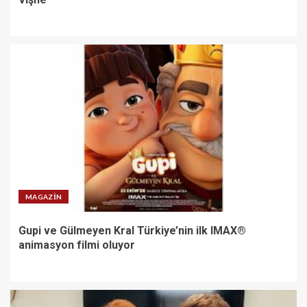
MAGAZIN
Gupi ve Gülmeyen Kral Türkiye’nin ilk IMAX®
animasyon filmi oluyor