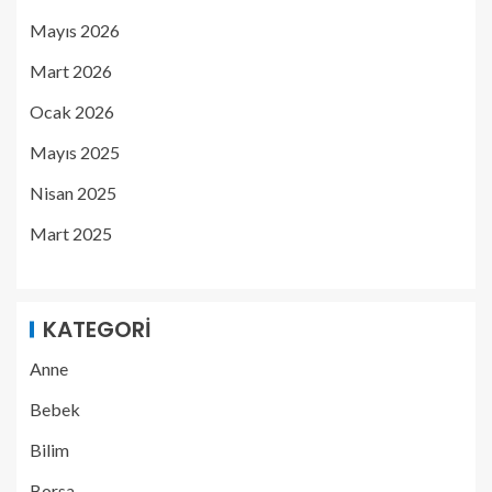
Mayıs 2026
Mart 2026
Ocak 2026
Mayıs 2025
Nisan 2025
Mart 2025
KATEGORI
Anne
Bebek
Bilim
Borsa