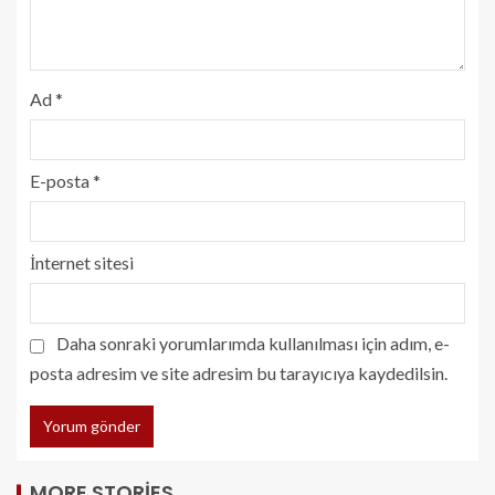
Ad
*
E-posta
*
İnternet sitesi
Daha sonraki yorumlarımda kullanılması için adım, e-
posta adresim ve site adresim bu tarayıcıya kaydedilsin.
MORE STORIES