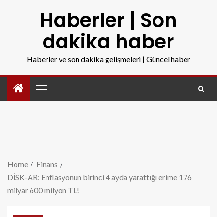
Haberler | Son
dakika haber
Haberler ve son dakika gelişmeleri | Güncel haber
Home
Finans
DİSK-AR: Enflasyonun birinci 4 ayda yarattığı erime 176
milyar 600 milyon TL!