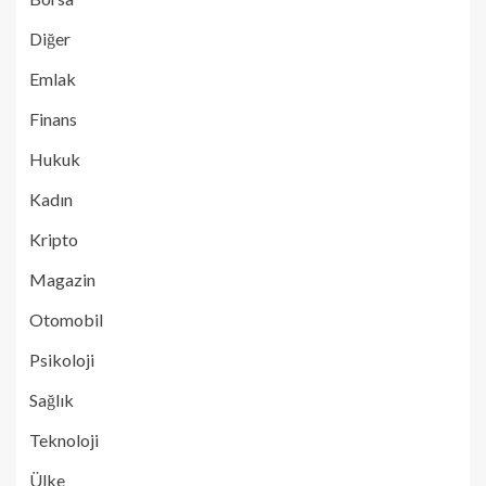
Diğer
Emlak
Finans
Hukuk
Kadın
Kripto
Magazin
Otomobil
Psikoloji
Sağlık
Teknoloji
Ülke