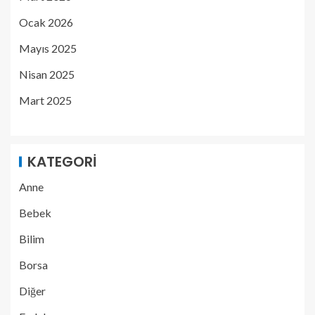
Ocak 2026
Mayıs 2025
Nisan 2025
Mart 2025
KATEGORI
Anne
Bebek
Bilim
Borsa
Diğer