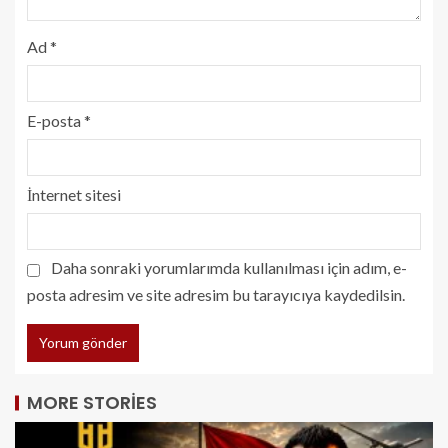
Ad
*
E-posta
*
İnternet sitesi
Daha sonraki yorumlarımda kullanılması için adım, e-
posta adresim ve site adresim bu tarayıcıya kaydedilsin.
MORE STORIES