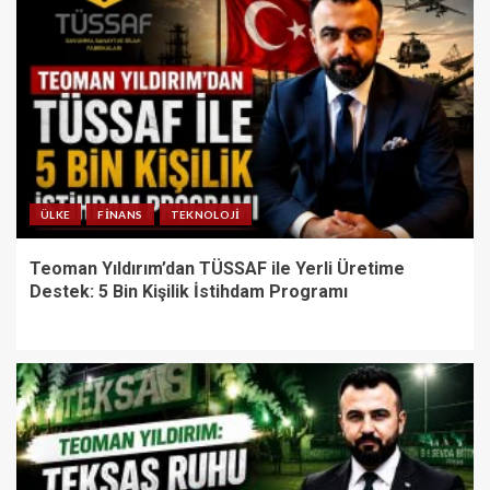
ÜLKE
FINANS
TEKNOLOJI
Teoman Yıldırım’dan TÜSSAF ile Yerli Üretime
Destek: 5 Bin Kişilik İstihdam Programı