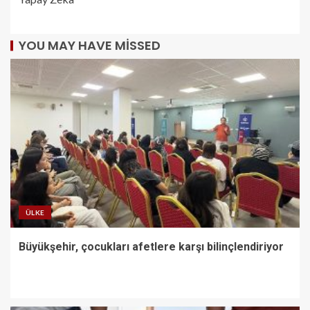
YOU MAY HAVE MISSED
ÜLKE
Büyükşehir, çocukları afetlere karşı bilinçlendiriyor