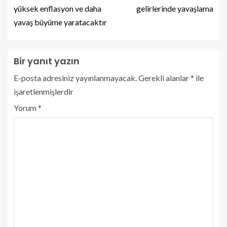
yüksek enflasyon ve daha
gelirlerinde yavaşlama
yavaş büyüme yaratacaktır
Bir yanıt yazın
E-posta adresiniz yayınlanmayacak.
Gerekli alanlar
*
ile
işaretlenmişlerdir
Yorum
*