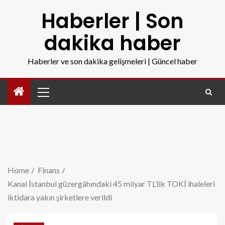
Haberler | Son
dakika haber
Haberler ve son dakika gelişmeleri | Güncel haber
Home
Finans
Kanal İstanbul güzergâhındaki 45 milyar TL’lik TOKİ ihaleleri
iktidara yakın şirketlere verildi