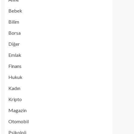
Bebek
Bilim
Borsa
Diğer
Emlak
Finans
Hukuk
Kadın
Kripto
Magazin
Otomobil
Psikoloji