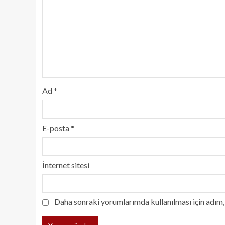
Ad
*
E-posta
*
İnternet sitesi
Daha sonraki yorumlarımda kullanılması için adım, 