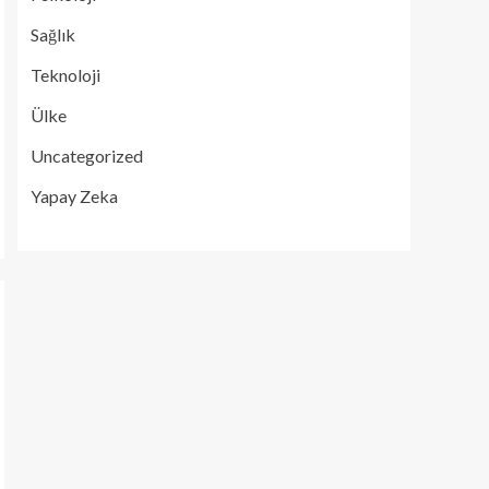
Sağlık
Teknoloji
Ülke
Uncategorized
Yapay Zeka