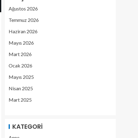
Ağustos 2026
Temmuz 2026
Haziran 2026
Mayıs 2026
Mart 2026
Ocak 2026
Mayıs 2025
Nisan 2025
Mart 2025
KATEGORI
Anne