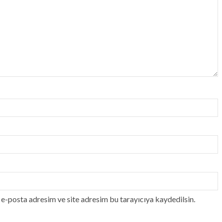
e-posta adresim ve site adresim bu tarayıcıya kaydedilsin.