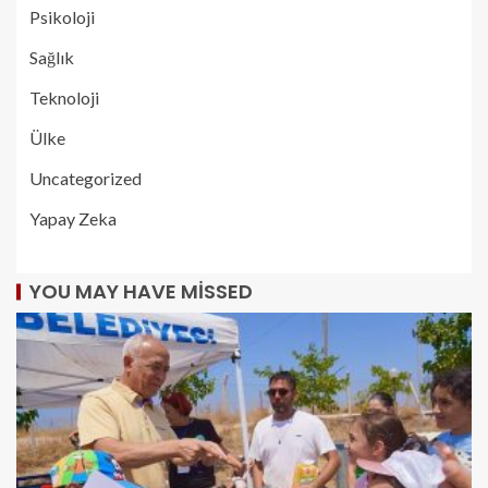
Psikoloji
Sağlık
Teknoloji
Ülke
Uncategorized
Yapay Zeka
YOU MAY HAVE MISSED