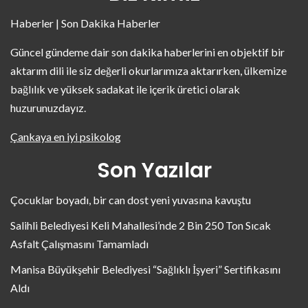
Haberler | Son Dakika Haberler
Güncel gündeme dair son dakika haberlerini en objektif bir
aktarım dili ile siz değerli okurlarımıza aktarırken, ülkemize
bağlılık ve yüksek sadakat ile içerik üretici olarak
huzurunuzdayız.
Çankaya en iyi psikolog
Son Yazılar
Çocuklar boyadı, bir can dost yeni yuvasına kavuştu
Salihli Belediyesi Keli Mahallesi’nde 2 Bin 250 Ton Sıcak
Asfalt Çalışmasını Tamamladı
Manisa Büyükşehir Belediyesi “Sağlıklı İşyeri” Sertifikasını
Aldı