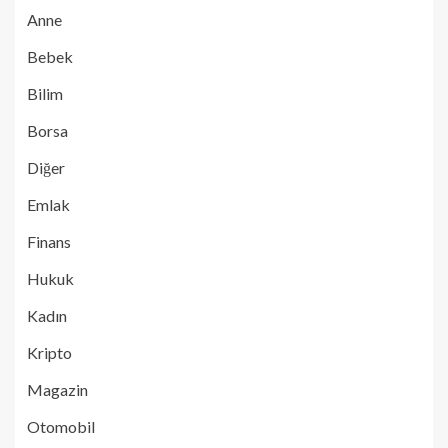
Anne
Bebek
Bilim
Borsa
Diğer
Emlak
Finans
Hukuk
Kadın
Kripto
Magazin
Otomobil