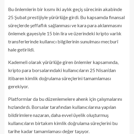
Bu önlemlerin bir kısmı iki aylık geçiş sürecinin akabinde
25 Şubat prestijiyle yürürlüğe girdi. Bu kapsamda finansal
süreçlerde şeffaflık sağlanması ve kara para aklanmasını
önlemek gayesiyle 15 bin lira ve üzerindeki kripto varlık
transferlerinde kullanıcı bilgilerinin sunulması mecburî
hale getirildi.
Kademeli olarak yürürlüğe giren önlemler kapsamında,
kripto para borsalarındaki kullanıcıların 25 Nisan’dan
itibaren kimlik doğrulama süreçlerini tamamlaması
gerekiyor.
Platformlar da bu düzenlemelere ahenk için çalışmalarını
hızlandırdı. Borsalar tarafından kullanıcılarına yapılan
bildirimlere nazaran, daha evvel üyelik oluşturmuş
kullanıcıların birtakım kimlik doğrulama süreçlerini bu
tarihe kadar tamamlaması değer taşıyor.