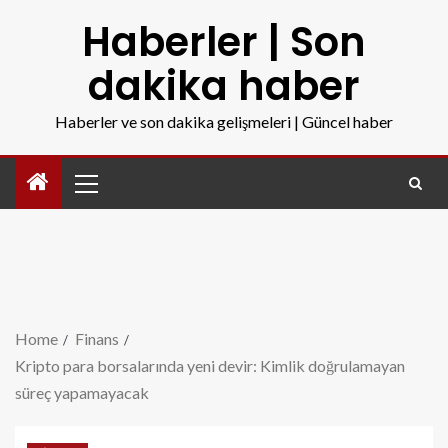
Haberler | Son
dakika haber
Haberler ve son dakika gelişmeleri | Güncel haber
Home
Finans
Kripto para borsalarında yeni devir: Kimlik doğrulamayan
süreç yapamayacak