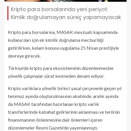
Kripto para borsalarında yeni periyot:
Kimlik doğrulamayan süreç yapamayacak
Kripto para borsalarına, MASAK mevzuatı kapsamında
kullanıcıları için ek kimlik doğrulama mecburiliği
getirilirken, kelam konusu uygulama 25 Nisan prestijiyle
devreye girecek.
Türkiye’de kripto para ekosisteminin düzenlenmesine
yönelik çalışmalar sürat kesmeden devam ediyor.
Kripto varlıklara yönelik birinci yasal çerçevenin geçen yıl
temmuz ayında oluşturulmasının akabinde, aralık ayında
da MASAK tarafından hazırlanan kripto varlık
transferlerinde kabahat gelirlerinin aklanması ve terörün
finansmanının önlenmesine dair önlemleri içeren
düzenlemeler Resmi Gazete’de yayımlanmıştı.