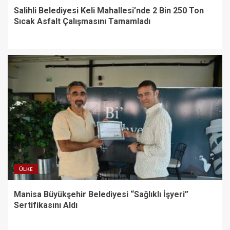
Salihli Belediyesi Keli Mahallesi’nde 2 Bin 250 Ton
Sıcak Asfalt Çalışmasını Tamamladı
ÜLKE
Manisa Büyükşehir Belediyesi “Sağlıklı İşyeri”
Sertifikasını Aldı