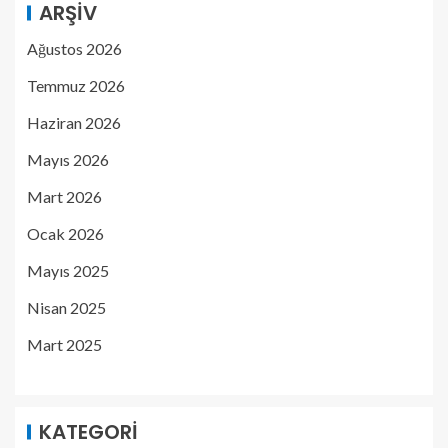
ARŞIV
Ağustos 2026
Temmuz 2026
Haziran 2026
Mayıs 2026
Mart 2026
Ocak 2026
Mayıs 2025
Nisan 2025
Mart 2025
KATEGORI