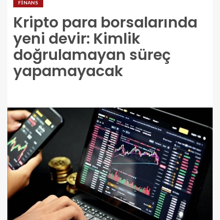
FINANS
Kripto para borsalarında
yeni devir: Kimlik
doğrulamayan süreç
yapamayacak