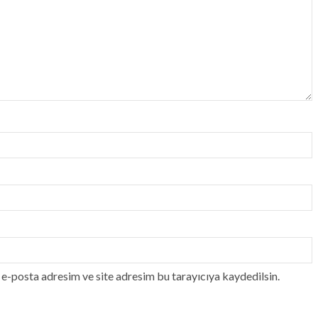
e-posta adresim ve site adresim bu tarayıcıya kaydedilsin.