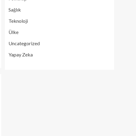
Sağlık
Teknoloji
Ülke
Uncategorized
Yapay Zeka