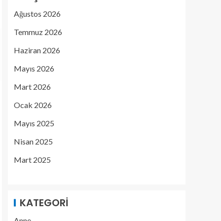
Ağustos 2026
Temmuz 2026
Haziran 2026
Mayıs 2026
Mart 2026
Ocak 2026
Mayıs 2025
Nisan 2025
Mart 2025
KATEGORI
Anne