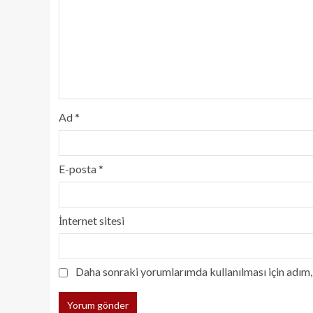
Ad
*
E-posta
*
İnternet sitesi
Daha sonraki yorumlarımda kullanılması için adım, 