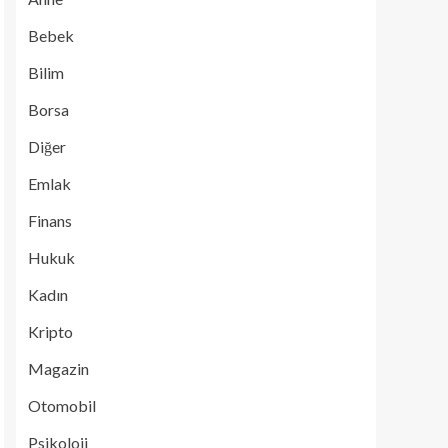
Bebek
Bilim
Borsa
Diğer
Emlak
Finans
Hukuk
Kadın
Kripto
Magazin
Otomobil
Psikoloji