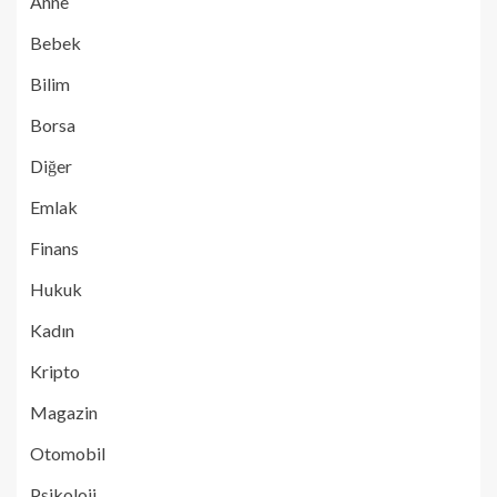
Anne
Bebek
Bilim
Borsa
Diğer
Emlak
Finans
Hukuk
Kadın
Kripto
Magazin
Otomobil
Psikoloji