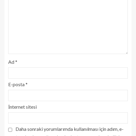
Ad
*
E-posta
*
İnternet sitesi
Daha sonraki yorumlarımda kullanılması için adım, e-