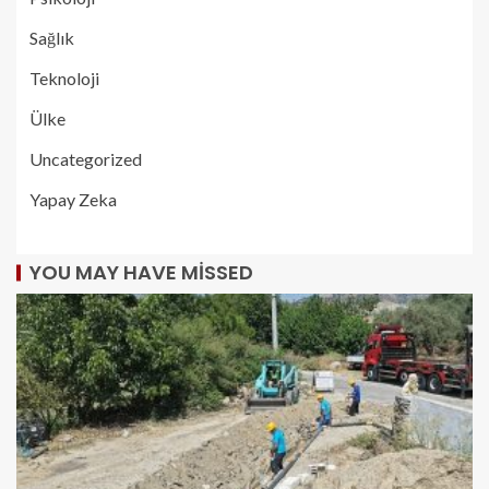
Sağlık
Teknoloji
Ülke
Uncategorized
Yapay Zeka
YOU MAY HAVE MISSED