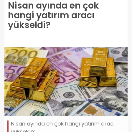
Nisan ayında en çok
hangi yatırım aracı
yükseldi?
Nisan ayında en çok hangi yatırım aracı
yükseldi?