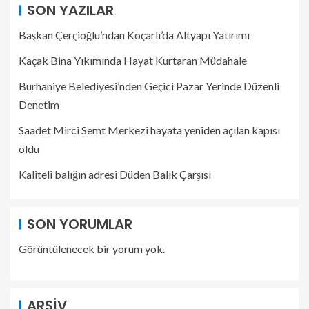
SON YAZILAR
Başkan Çerçioğlu’ndan Koçarlı’da Altyapı Yatırımı
Kaçak Bina Yıkımında Hayat Kurtaran Müdahale
Burhaniye Belediyesi’nden Geçici Pazar Yerinde Düzenli
Denetim
Saadet Mirci Semt Merkezi hayata yeniden açılan kapısı
oldu
Kaliteli balığın adresi Düden Balık Çarşısı
SON YORUMLAR
Görüntülenecek bir yorum yok.
ARŞIV