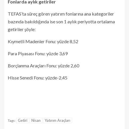
Fonlarda aylık getiriler
TEFAS’ta süreç gören yatırım fonlarına ana kategoriler
bazında bakıldığında ise son 1 aylık periyotta ortalama
getiriler şöyle:
Kıymetli Madenler Fonu: yüzde 8,52
Para Piyasası Fonu: yüzde 3,69
Borçlanma Araçları Fonu: yüzde 2,60
Hisse Senedi Fonu: yüzde-2,45
Getiri
Nisan
Yatırım Araçları
Tags: