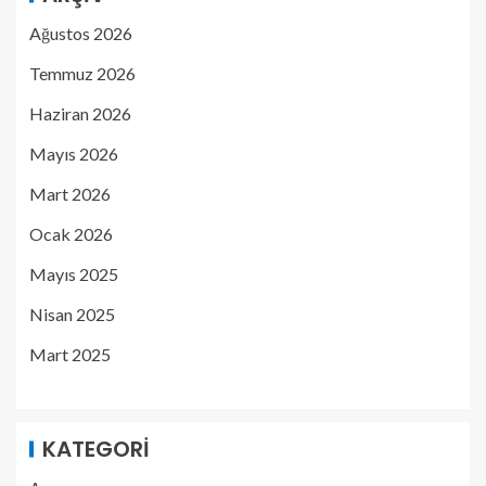
Ağustos 2026
Temmuz 2026
Haziran 2026
Mayıs 2026
Mart 2026
Ocak 2026
Mayıs 2025
Nisan 2025
Mart 2025
KATEGORI