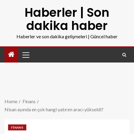
Haberler | Son
dakika haber
Haberler ve son dakika gelişmeleri | Güncel haber
Home
Finans
Nisan ayında en çok hangi yatırım aracı yükseldi?
FINANS