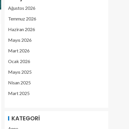
Ağustos 2026
Temmuz 2026
Haziran 2026
Mayıs 2026
Mart 2026
Ocak 2026
Mayıs 2025
Nisan 2025
Mart 2025
KATEGORI
Anne