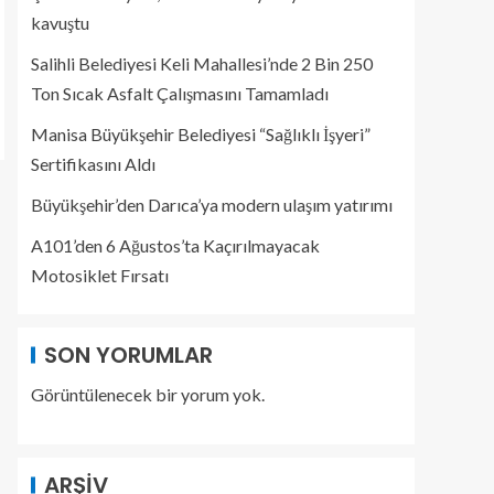
kavuştu
Salihli Belediyesi Keli Mahallesi’nde 2 Bin 250
Ton Sıcak Asfalt Çalışmasını Tamamladı
Manisa Büyükşehir Belediyesi “Sağlıklı İşyeri”
Sertifikasını Aldı
Büyükşehir’den Darıca’ya modern ulaşım yatırımı
A101’den 6 Ağustos’ta Kaçırılmayacak
Motosiklet Fırsatı
SON YORUMLAR
Görüntülenecek bir yorum yok.
ARŞIV