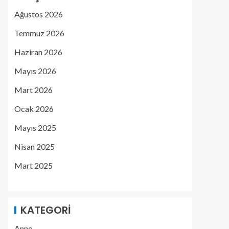
Ağustos 2026
Temmuz 2026
Haziran 2026
Mayıs 2026
Mart 2026
Ocak 2026
Mayıs 2025
Nisan 2025
Mart 2025
KATEGORI
Anne