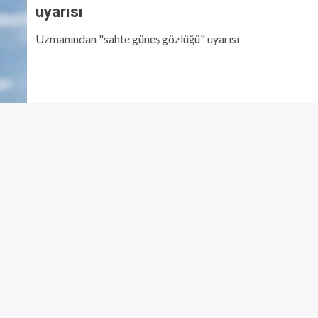
uyarısı
Uzmanından "sahte güneş gözlüğü" uyarısı