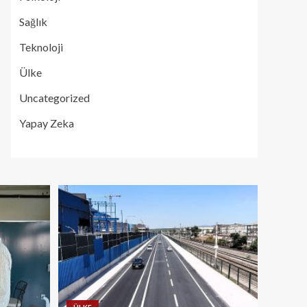
Sağlık
Teknoloji
Ülke
Uncategorized
Yapay Zeka