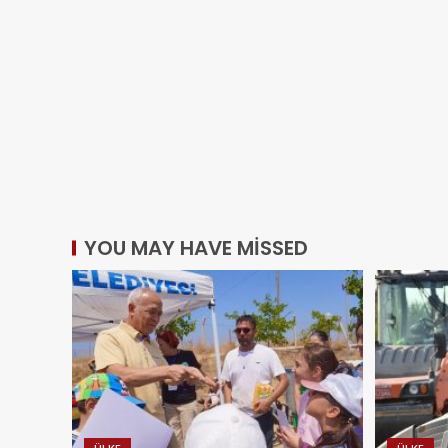
YOU MAY HAVE MISSED