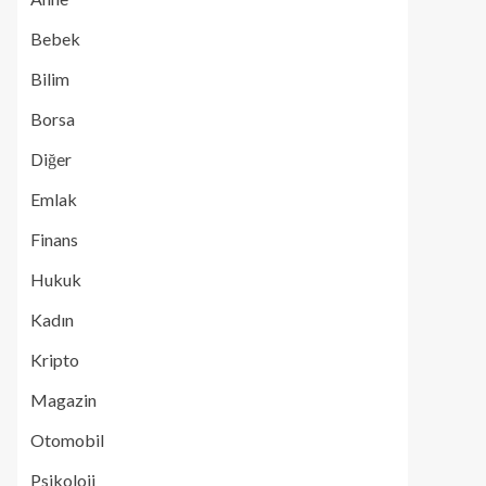
Bebek
Bilim
Borsa
Diğer
Emlak
Finans
Hukuk
Kadın
Kripto
Magazin
Otomobil
Psikoloji