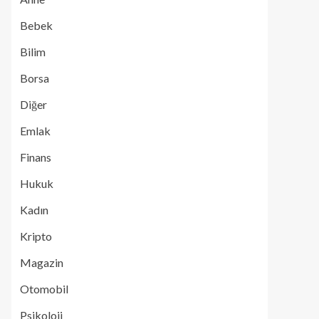
Bebek
Bilim
Borsa
Diğer
Emlak
Finans
Hukuk
Kadın
Kripto
Magazin
Otomobil
Psikoloji