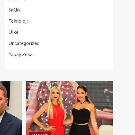
Sağlık
Teknoloji
Ülke
Uncategorized
Yapay Zeka