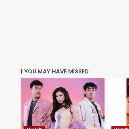
YOU MAY HAVE MISSED