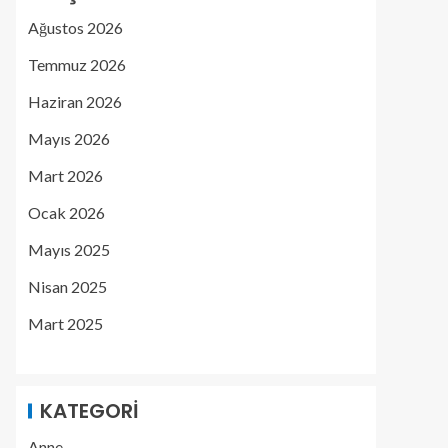
Ağustos 2026
Temmuz 2026
Haziran 2026
Mayıs 2026
Mart 2026
Ocak 2026
Mayıs 2025
Nisan 2025
Mart 2025
KATEGORI
Anne