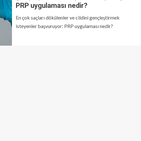
PRP uygulaması nedir?
En çok saçları dökülenler ve cildini gençleştirmek
isteyenler başvuruyor: PRP uygulaması nedir?