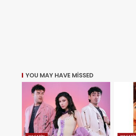
YOU MAY HAVE MISSED