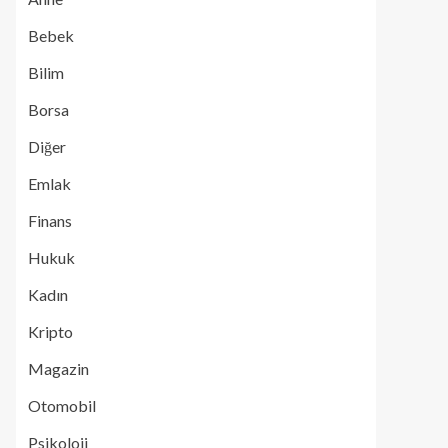
Bebek
Bilim
Borsa
Diğer
Emlak
Finans
Hukuk
Kadın
Kripto
Magazin
Otomobil
Psikoloji