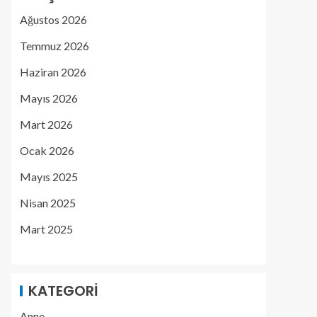
Ağustos 2026
Temmuz 2026
Haziran 2026
Mayıs 2026
Mart 2026
Ocak 2026
Mayıs 2025
Nisan 2025
Mart 2025
KATEGORI
Anne