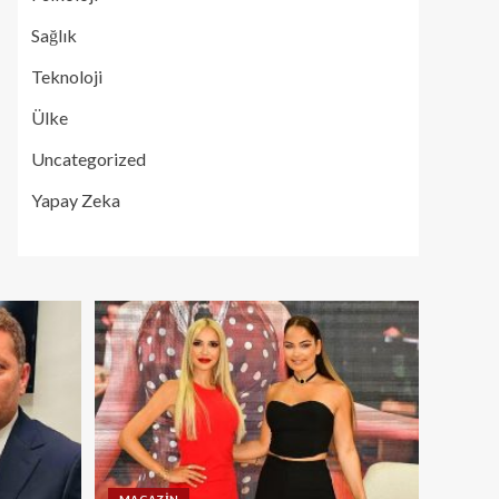
Sağlık
Teknoloji
Ülke
Uncategorized
Yapay Zeka