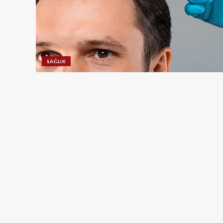
SAĞLIK