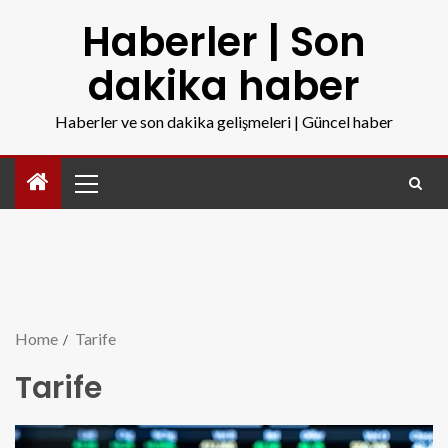
Haberler | Son
dakika haber
Haberler ve son dakika gelişmeleri | Güncel haber
Home
Tarife
Tarife