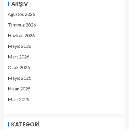
ARŞIV
Ağustos 2026
Temmuz 2026
Haziran 2026
Mayıs 2026
Mart 2026
Ocak 2026
Mayıs 2025
Nisan 2025
Mart 2025
KATEGORI