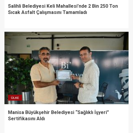
Salihli Belediyesi Keli Mahallesi’nde 2 Bin 250 Ton
Sıcak Asfalt Çalışmasını Tamamladı
ÜLKE
Manisa Büyükşehir Belediyesi “Sağlıklı İşyeri”
Sertifikasını Aldı