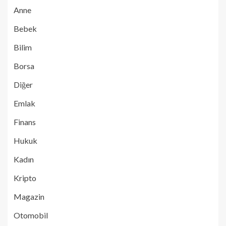
Anne
Bebek
Bilim
Borsa
Diğer
Emlak
Finans
Hukuk
Kadın
Kripto
Magazin
Otomobil