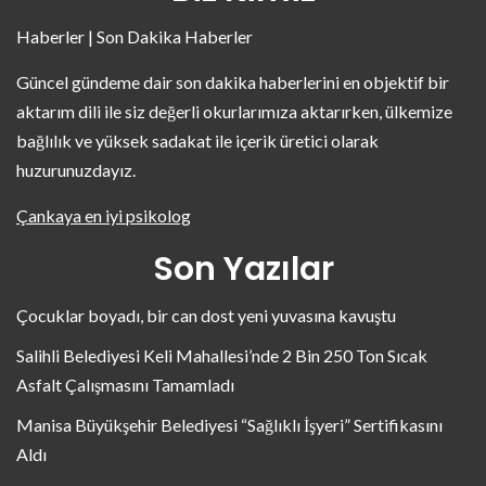
Haberler | Son Dakika Haberler
Güncel gündeme dair son dakika haberlerini en objektif bir
aktarım dili ile siz değerli okurlarımıza aktarırken, ülkemize
bağlılık ve yüksek sadakat ile içerik üretici olarak
huzurunuzdayız.
Çankaya en iyi psikolog
Son Yazılar
Çocuklar boyadı, bir can dost yeni yuvasına kavuştu
Salihli Belediyesi Keli Mahallesi’nde 2 Bin 250 Ton Sıcak
Asfalt Çalışmasını Tamamladı
Manisa Büyükşehir Belediyesi “Sağlıklı İşyeri” Sertifikasını
Aldı