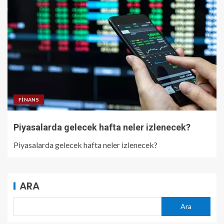
FINANS
Piyasalarda gelecek hafta neler izlenecek?
Piyasalarda gelecek hafta neler izlenecek?
ARA
Ara