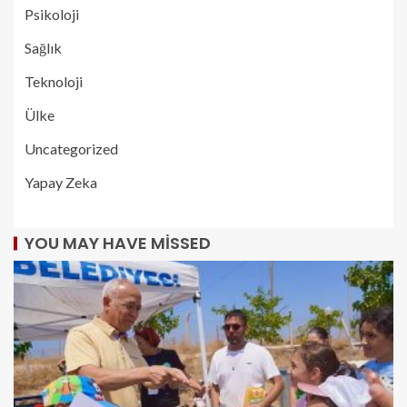
Psikoloji
Sağlık
Teknoloji
Ülke
Uncategorized
Yapay Zeka
YOU MAY HAVE MISSED