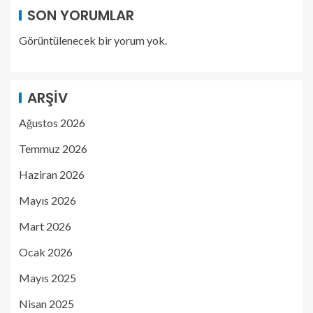
SON YORUMLAR
Görüntülenecek bir yorum yok.
ARŞIV
Ağustos 2026
Temmuz 2026
Haziran 2026
Mayıs 2026
Mart 2026
Ocak 2026
Mayıs 2025
Nisan 2025