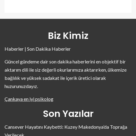
Biz Kimiz
Haberler | Son Dakika Haberler
Güncel gündeme dair son dakika haberlerini en objektif bir
aktarım dili ile siz değerli okurlarımıza aktarırken, ülkemize
bağlılık ve yüksek sadakat ile içerik üretici olarak
huzurunuzdayız.
Çankaya en iyi psikolog
Son Yazılar
Cansever Hayatını Kaybetti: Kuzey Makedonya’da Toprağa
Verilecek