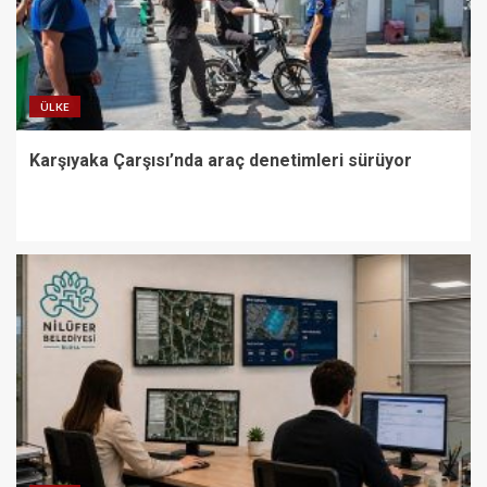
ÜLKE
Karşıyaka Çarşısı’nda araç denetimleri sürüyor