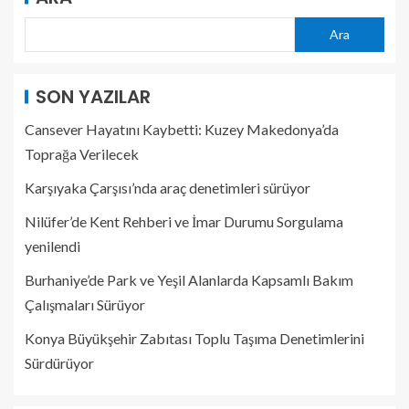
Ara
SON YAZILAR
Cansever Hayatını Kaybetti: Kuzey Makedonya’da
Toprağa Verilecek
Karşıyaka Çarşısı’nda araç denetimleri sürüyor
Nilüfer’de Kent Rehberi ve İmar Durumu Sorgulama
yenilendi
Burhaniye’de Park ve Yeşil Alanlarda Kapsamlı Bakım
Çalışmaları Sürüyor
Konya Büyükşehir Zabıtası Toplu Taşıma Denetimlerini
Sürdürüyor