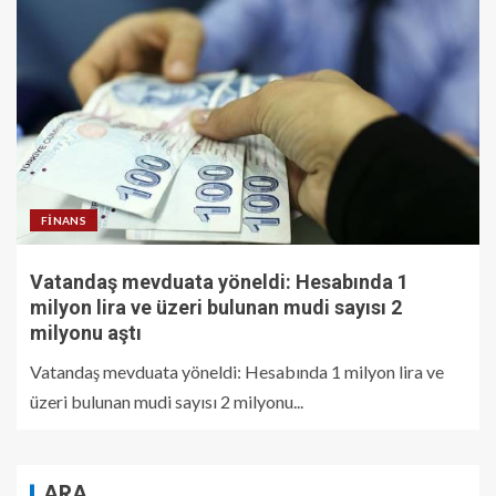
FINANS
Vatandaş mevduata yöneldi: Hesabında 1
milyon lira ve üzeri bulunan mudi sayısı 2
milyonu aştı
Vatandaş mevduata yöneldi: Hesabında 1 milyon lira ve
üzeri bulunan mudi sayısı 2 milyonu...
ARA