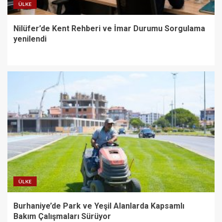
ÜLKE
Nilüfer’de Kent Rehberi ve İmar Durumu Sorgulama
yenilendi
ÜLKE
Burhaniye’de Park ve Yeşil Alanlarda Kapsamlı
Bakım Çalışmaları Sürüyor