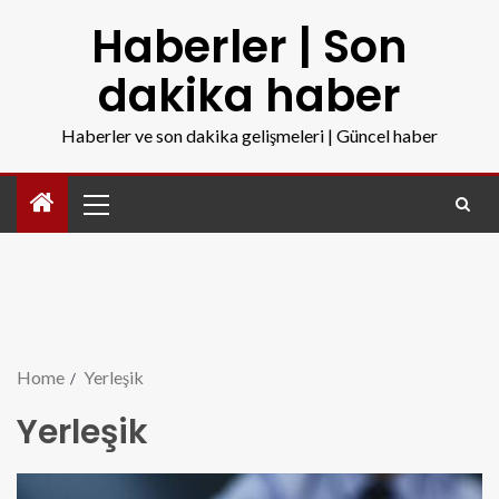
Haberler | Son
dakika haber
Haberler ve son dakika gelişmeleri | Güncel haber
Home
Yerleşik
Yerleşik