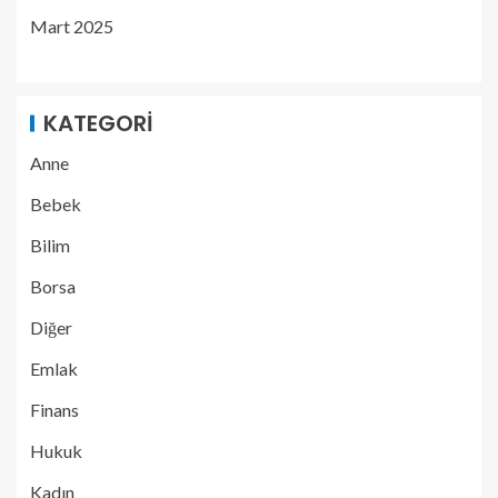
Mart 2025
KATEGORI
Anne
Bebek
Bilim
Borsa
Diğer
Emlak
Finans
Hukuk
Kadın