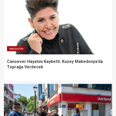
MAGAZIN
Cansever Hayatını Kaybetti: Kuzey Makedonya’da
Toprağa Verilecek