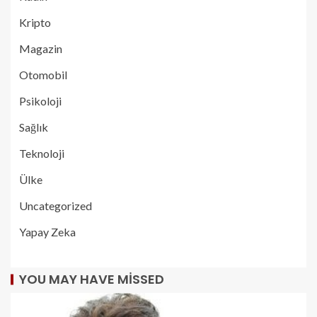
Kripto
Magazin
Otomobil
Psikoloji
Sağlık
Teknoloji
Ülke
Uncategorized
Yapay Zeka
YOU MAY HAVE MISSED