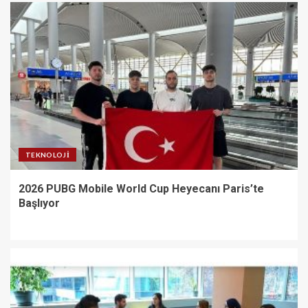
TEKNOLOJI
2026 PUBG Mobile World Cup Heyecanı Paris’te
Başlıyor