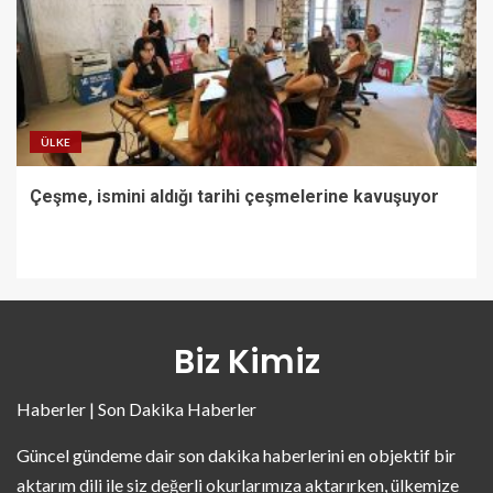
ÜLKE
Çeşme, ismini aldığı tarihi çeşmelerine kavuşuyor
Biz Kimiz
Haberler | Son Dakika Haberler
Güncel gündeme dair son dakika haberlerini en objektif bir
aktarım dili ile siz değerli okurlarımıza aktarırken, ülkemize