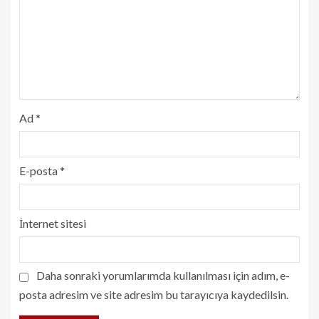
Ad
*
E-posta
*
İnternet sitesi
Daha sonraki yorumlarımda kullanılması için adım, e-
posta adresim ve site adresim bu tarayıcıya kaydedilsin.