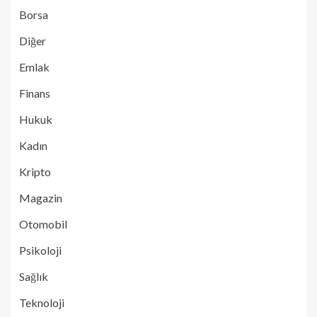
Borsa
Diğer
Emlak
Finans
Hukuk
Kadın
Kripto
Magazin
Otomobil
Psikoloji
Sağlık
Teknoloji