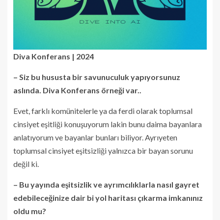
Diva Konferans | 2024
– Siz bu hususta bir savunuculuk yapıyorsunuz
aslında. Diva Konferans örneği var..
Evet, farklı komünitelerle ya da ferdi olarak toplumsal
cinsiyet eşitliği konuşuyorum lakin bunu daima bayanlara
anlatıyorum ve bayanlar bunları biliyor. Ayrıyeten
toplumsal cinsiyet eşitsizliği yalnızca bir bayan sorunu
değil ki.
– Bu yayında eşitsizlik ve ayrımcılıklarla nasıl gayret
edebileceğinize dair bi yol haritası çıkarma imkanınız
oldu mu?