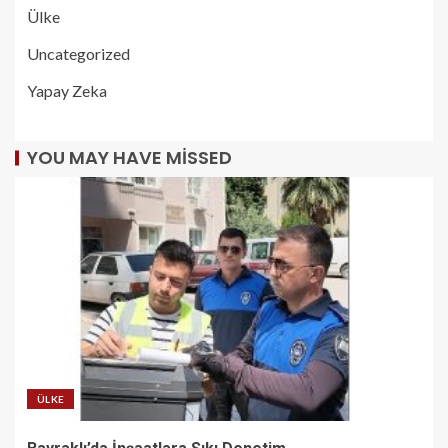
Ülke
Uncategorized
Yapay Zeka
YOU MAY HAVE MISSED
ÜLKE