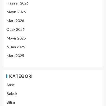
Haziran 2026
Mayıs 2026
Mart 2026
Ocak 2026
Mayıs 2025
Nisan 2025
Mart 2025
KATEGORI
Anne
Bebek
Bilim