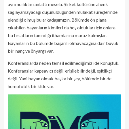
ayrımcılıkları anlattı mesela. Şirket kültürüne ahenk
sağlayamayacağı düşünüldüğünden mülakat süreçlerinde
elendiği olmuş bu arkadaşımızın. Bölümde ön plana
çıkabilen bayanların kimileri da hoş oldukları için onlara
bu fırsatların tanındığı ithamlarına maruz kalmışlar.
Bayanların bu bölümde başarılı olmayacağına dair büyük
bir inanç ve önyargı var.
Konferanslarda neden temsil edilmediğimizi de konuştuk.
Konferanslar kapsayıcı değil, erişilebilir değil, eşitlikçi
değil. Yani bayan olmak başka bir şey, bölümde bir de
homofobik bir kitle var.