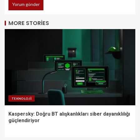
MORE STORIES
TEKNOLOJI
Kaspersky: Doğru BT alışkanlıkları siber dayanıklılığı
güçlendiriyor