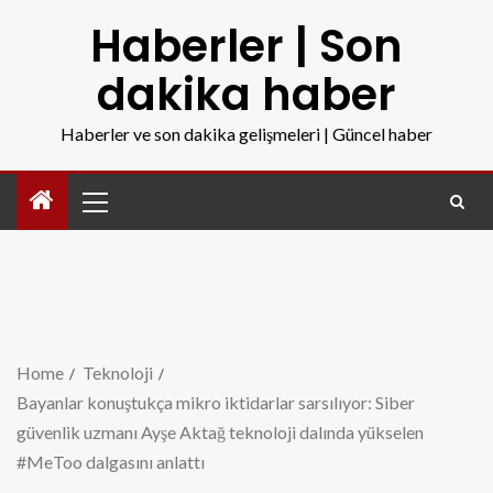
Haberler | Son
dakika haber
Haberler ve son dakika gelişmeleri | Güncel haber
Home
Teknoloji
Bayanlar konuştukça mikro iktidarlar sarsılıyor: Siber
güvenlik uzmanı Ayşe Aktağ teknoloji dalında yükselen
#MeToo dalgasını anlattı