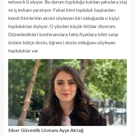
network’ü oluyor. Bu durum topluluğa katılan şahıslara staj
ve iş imkanı yaratıyor. Fakat kimi topluluk başkanları
kendi fikirlerinin aksini söyleyen biri olduğunda o kişiyi
topluluktan dışlıyor. O yüzden küçük iktidar diyorum.
Düzenledikleri konferanslara fahiş fiyatlara bilet satıp
üstüne bütçe dostu, öğrenci dostu olduğunu söyleyen
topluluklar var.
Siber Güvenlik Uzmanı Ayşe Aktağ