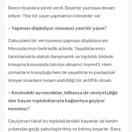
Bence insanlara yürek verdi. Beşerler yazmaya devam
ediyor. Yine bir yayın yapmamızı isteyenler var.
– Yapmayı düşünüyor musunuz yeni bir yayın?
Daha planlı bir versiyonunu yapmayı düşünüyorum.
Mevzularımızı belirledik aslında. Yaşadıklarımızı
tanımlamakla alakalı danışmanlık ve topluluk önünde
konuşma konusunda takviye almamız kıymetli. Hem
uzmanların konuştuğu hem de yaşadıklarını paylaşmak
isteyen insanların kelam alabildiği bir aktiflik olmalı.
– Kesimdeki ayrımcılıklar, bilhassa de cinsiyetçiliğe
dair bayan topluluklarıyla bağlantıya geçiyor
musunuz?
Geçiyorum fakat bu topluluklardaki bayanlar da benim
yolumdan geçip yalnızlaştırılmış ve bıkmış beşerler. Bana