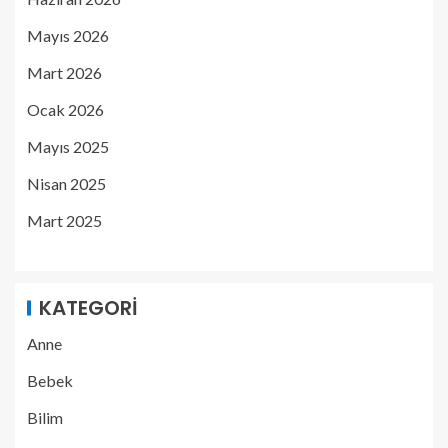
Mayıs 2026
Mart 2026
Ocak 2026
Mayıs 2025
Nisan 2025
Mart 2025
KATEGORI
Anne
Bebek
Bilim