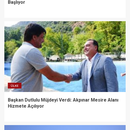
Başlıyor
ÜLKE
Başkan Dutlulu Müjdeyi Verdi: Akpınar Mesire Alanı
Hizmete Açılıyor