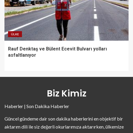
ÜLKE
Rauf Denktaş ve Bülent Ecevit Bulvarı yolları
asfaltlanıyor
Biz Kimiz
Haberler | Son Dakika Haberler
Güncel gündeme dair son dakika haberlerini en objektif bir
aktarım dili ile siz değerli okurlarımıza aktarırken, ülkemize