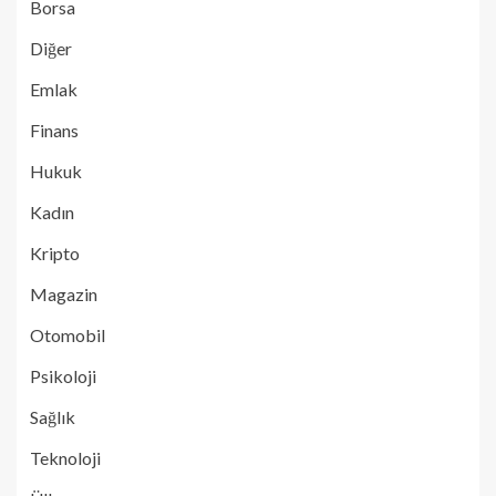
Borsa
Diğer
Emlak
Finans
Hukuk
Kadın
Kripto
Magazin
Otomobil
Psikoloji
Sağlık
Teknoloji