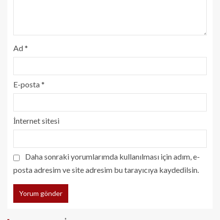
Ad
*
E-posta
*
İnternet sitesi
Daha sonraki yorumlarımda kullanılması için adım, e-
posta adresim ve site adresim bu tarayıcıya kaydedilsin.