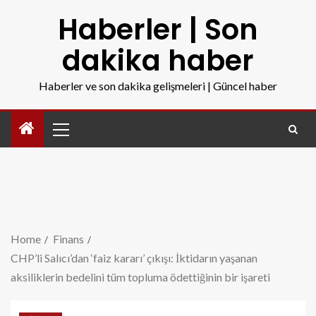
Haberler | Son
dakika haber
Haberler ve son dakika gelişmeleri | Güncel haber
Home
Finans
CHP’li Salıcı’dan ‘faiz kararı’ çıkışı: İktidarın yaşanan
aksiliklerin bedelini tüm topluma ödettiğinin bir işareti