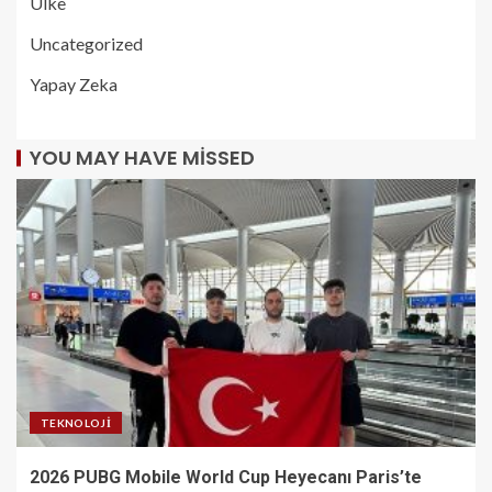
Ülke
Uncategorized
Yapay Zeka
YOU MAY HAVE MISSED
TEKNOLOJI
2026 PUBG Mobile World Cup Heyecanı Paris’te