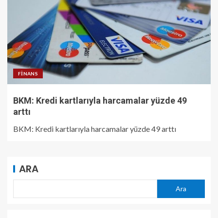
FINANS
BKM: Kredi kartlarıyla harcamalar yüzde 49
arttı
BKM: Kredi kartlarıyla harcamalar yüzde 49 arttı
ARA
Ara