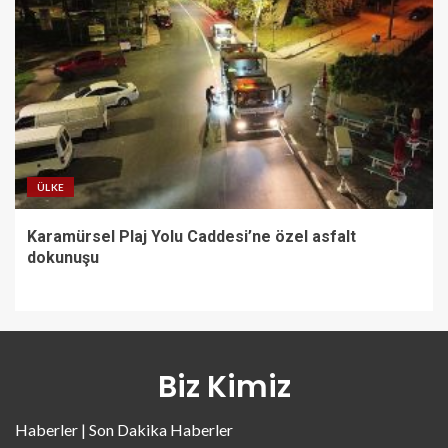
ÜLKE
Karamürsel Plaj Yolu Caddesi’ne özel asfalt
dokunuşu
Biz Kimiz
Haberler | Son Dakika Haberler