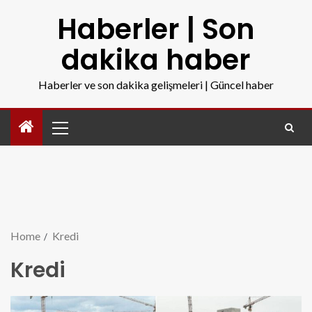
Haberler | Son
dakika haber
Haberler ve son dakika gelişmeleri | Güncel haber
Home
Kredi
Kredi