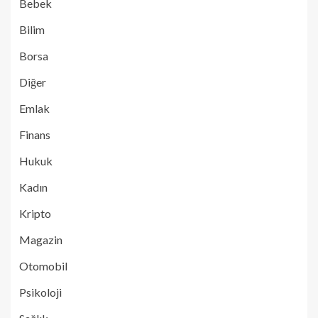
Bebek
Bilim
Borsa
Diğer
Emlak
Finans
Hukuk
Kadın
Kripto
Magazin
Otomobil
Psikoloji