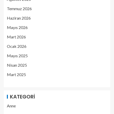
Temmuz 2026
Haziran 2026
Mayıs 2026
Mart 2026
Ocak 2026
Mayıs 2025
Nisan 2025
Mart 2025
KATEGORI
Anne