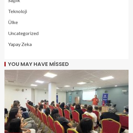
Sağlık
Teknoloji
Ülke
Uncategorized
Yapay Zeka
YOU MAY HAVE MISSED