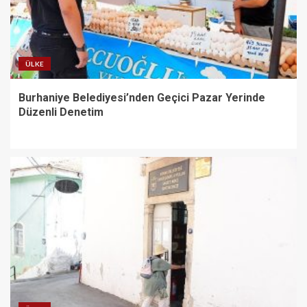
ÜLKE
Burhaniye Belediyesi’nden Geçici Pazar Yerinde
Düzenli Denetim