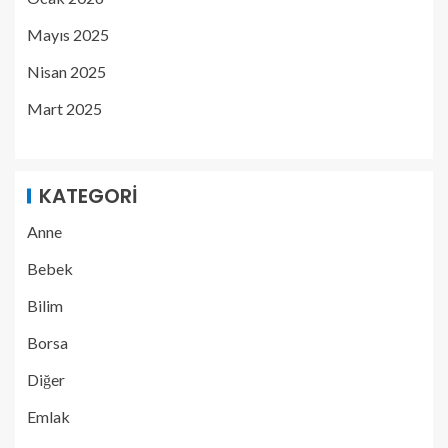
Mayıs 2025
Nisan 2025
Mart 2025
KATEGORI
Anne
Bebek
Bilim
Borsa
Diğer
Emlak