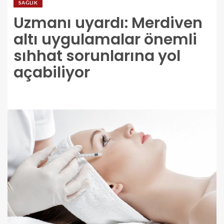
SAĞLIK
Uzmanı uyardı: Merdiven
altı uygulamalar önemli
sıhhat sorunlarına yol
açabiliyor