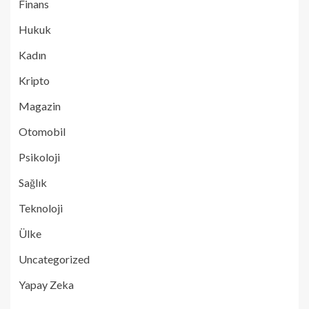
Finans
Hukuk
Kadın
Kripto
Magazin
Otomobil
Psikoloji
Sağlık
Teknoloji
Ülke
Uncategorized
Yapay Zeka