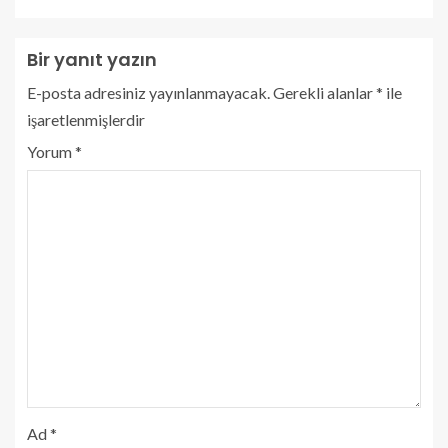
Bir yanıt yazın
E-posta adresiniz yayınlanmayacak.
Gerekli alanlar
*
ile
işaretlenmişlerdir
Yorum
*
Ad
*