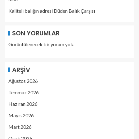
Kaliteli balığın adresi Düden Balık Çarşısı
SON YORUMLAR
Görüntülenecek bir yorum yok.
ARŞIV
Ağustos 2026
Temmuz 2026
Haziran 2026
Mayıs 2026
Mart 2026
Ocak 2026