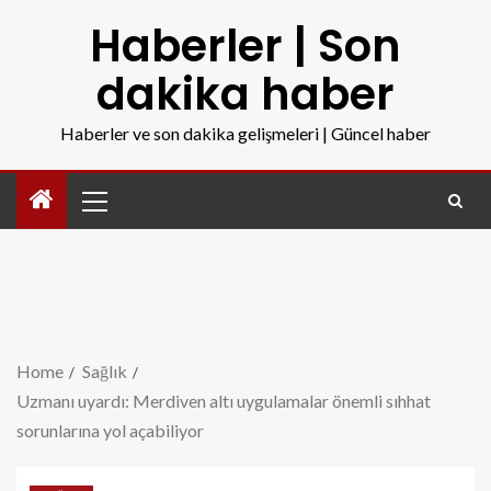
Haberler | Son
dakika haber
Haberler ve son dakika gelişmeleri | Güncel haber
Home
Sağlık
Uzmanı uyardı: Merdiven altı uygulamalar önemli sıhhat
sorunlarına yol açabiliyor