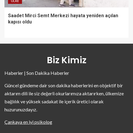
ÜLKE
Saadet Mirci Semt Merkezi hayata yeniden açılan
kapısı oldu
Biz Kimiz
Haberler | Son Dakika Haberler
Güncel gündeme dair son dakika haberlerini en objektif bir
aktarım dili ile siz değerli okurlarımıza aktarırken, ülkemize
bağlılık ve yüksek sadakat ile içerik üretici olarak
huzurunuzdayız.
Çankaya en iyi psikolog