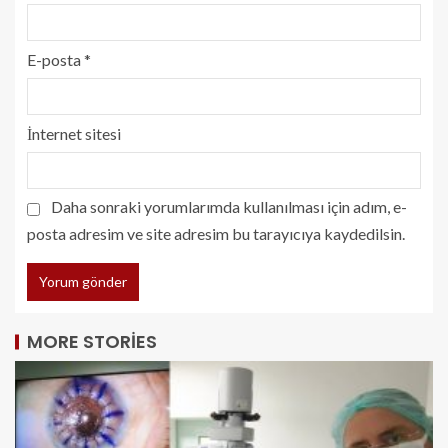
E-posta
*
İnternet sitesi
Daha sonraki yorumlarımda kullanılması için adım, e-
posta adresim ve site adresim bu tarayıcıya kaydedilsin.
MORE STORIES